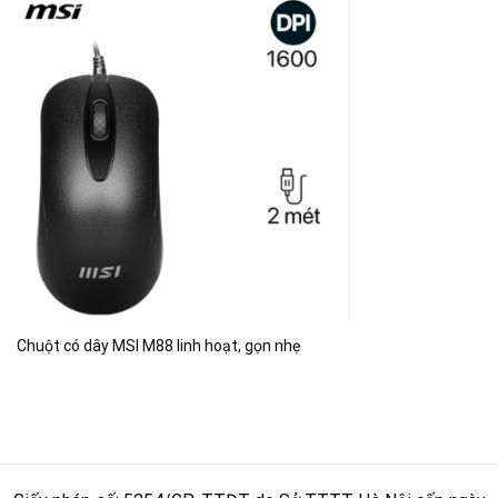
Chuột có dây MSI M88 linh hoạt, gọn nhẹ