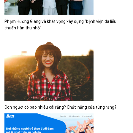
Phạm Hương Giang và khát vọng xây dựng “bệnh viện da liễu
chuẩn Hàn thu nhỏ”
Con người có bao nhiêu cái răng? Chức năng của từng răng?