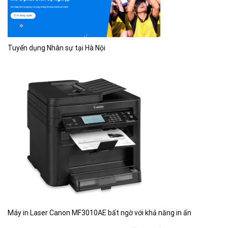
Tuyển dụng Nhân sự tại Hà Nội
Máy in Laser Canon MF3010AE bất ngờ với khả năng in ấn