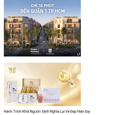
Hành Trình Khởi Nguồn: Định Nghĩa Lại Vẻ Đẹp Hiện Đại