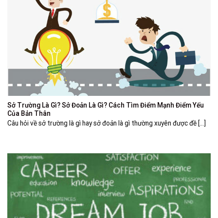
Sở Trường Là Gì? Sở Đoản Là Gì? Cách Tìm Điểm Mạnh Điểm Yếu
Của Bản Thân
Câu hỏi về sở trường là gì hay sở đoản là gì thường xuyên được đề [...]