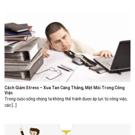
Cách Giảm Stress – Xua Tan Căng Thẳng, Mệt Mỏi Trong Công
Việc
Trong cuộc sống chúng ta không thể tránh được áp lực từ công việc,
các [...]