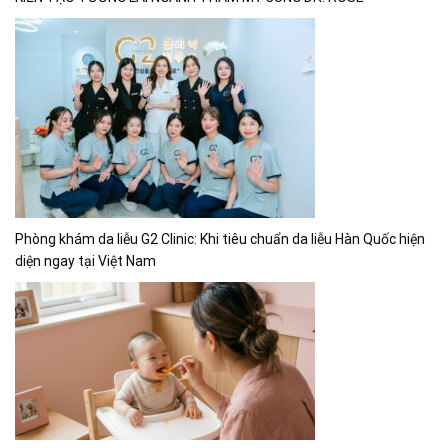
Phòng khám da liễu G2 Clinic: Khi tiêu chuẩn da liễu Hàn Quốc hiện
diện ngay tại Việt Nam