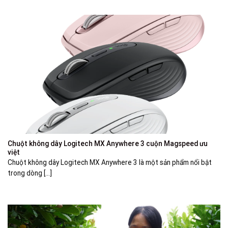
Chuột không dây Logitech MX Anywhere 3 cuộn Magspeed ưu
việt
Chuột không dây Logitech MX Anywhere 3 là một sản phẩm nổi bật
trong dòng [...]