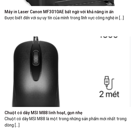
Máy in Laser Canon MF3010AE bất ngờ với khả năng in ấn
Được biết đến với sự uy tín của mình trong lĩnh vực công nghệ in [...]
Chuột có dây MSI M88 linh hoạt, gọn nhẹ
Chuột có dây MSI M88 là một trong những sản phẩm mới nhất trong
dòng [...]