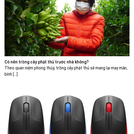
Có nên trồng cây phật thủ trước nhà không?
Theo quan niệm phong thủy, trồng cây phật thủ sẽ mang lại may mắn,
bình [...]