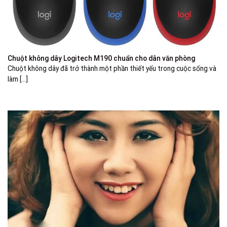
Chuột không dây Logitech M190 chuẩn cho dân văn phòng
Chuột không dây đã trở thành một phần thiết yếu trong cuộc sống và
làm [...]