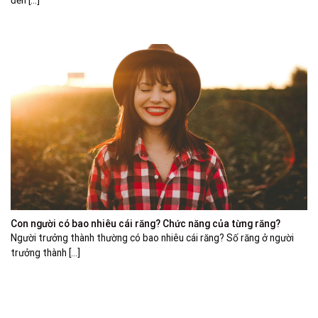
đến [...]
Con người có bao nhiêu cái răng? Chức năng của từng răng?
Người trưởng thành thường có bao nhiêu cái răng? Số răng ở người
trưởng thành [...]