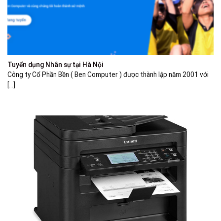
Tuyển dụng Nhân sự tại Hà Nội
Công ty Cổ Phần Bền ( Ben Computer ) được thành lập năm 2001 với
[...]