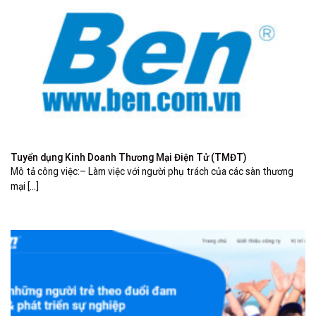
Tuyển dụng Kinh Doanh Thương Mại Điện Tử (TMĐT)
Mô tả công việc:– Làm việc với người phụ trách của các sàn thương
mại [...]