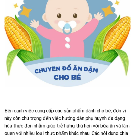
Bên cạnh việc cung cấp các sản phẩm dành cho bé, đơn vị
này còn chú trọng đến việc hướng dẫn phụ huynh đa dạng
hóa thực đơn nhằm giúp trẻ hứng thú hơn với bữa ăn và làm
quen với nhiều loại thực phẩm khác nhau. Các nội dung chia