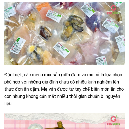
Đặc biệt, các menu mix sẵn giữa đạm và rau củ là lựa chọn
phù hợp với những gia đình chưa có nhiều kinh nghiệm lên
thực đơn ăn dặm. Mẹ vẫn được tự tay chế biến món ăn cho
con nhưng không cần mất nhiều thời gian chuẩn bị nguyên
liệu.