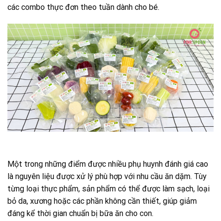
các combo thực đơn theo tuần dành cho bé.
Một trong những điểm được nhiều phụ huynh đánh giá cao
là nguyên liệu được xử lý phù hợp với nhu cầu ăn dặm. Tùy
từng loại thực phẩm, sản phẩm có thể được làm sạch, loại
bỏ da, xương hoặc các phần không cần thiết, giúp giảm
đáng kể thời gian chuẩn bị bữa ăn cho con.