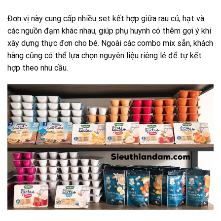
Đơn vị này cung cấp nhiều set kết hợp giữa rau củ, hạt và
các nguồn đạm khác nhau, giúp phụ huynh có thêm gợi ý khi
xây dựng thực đơn cho bé. Ngoài các combo mix sẵn, khách
hàng cũng có thể lựa chọn nguyên liệu riêng lẻ để tự kết
hợp theo nhu cầu.