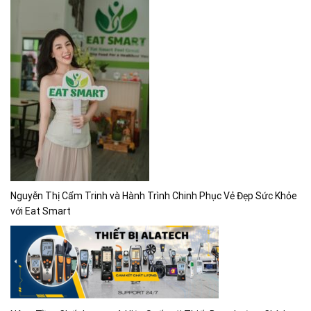
Nguyễn Thị Cẩm Trinh và Hành Trình Chinh Phục Vẻ Đẹp Sức Khỏe
với Eat Smart