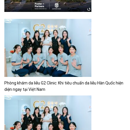
Phòng khám da liễu G2 Clinic: Khi tiêu chuẩn da liễu Hàn Quốc hiện
diện ngay tại Việt Nam