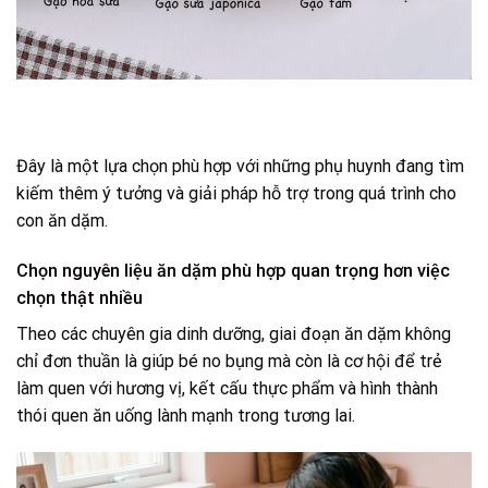
Đây là một lựa chọn phù hợp với những phụ huynh đang tìm
kiếm thêm ý tưởng và giải pháp hỗ trợ trong quá trình cho
con ăn dặm.
Chọn nguyên liệu ăn dặm phù hợp quan trọng hơn việc
chọn thật nhiều
Theo các chuyên gia dinh dưỡng, giai đoạn ăn dặm không
chỉ đơn thuần là giúp bé no bụng mà còn là cơ hội để trẻ
làm quen với hương vị, kết cấu thực phẩm và hình thành
thói quen ăn uống lành mạnh trong tương lai.