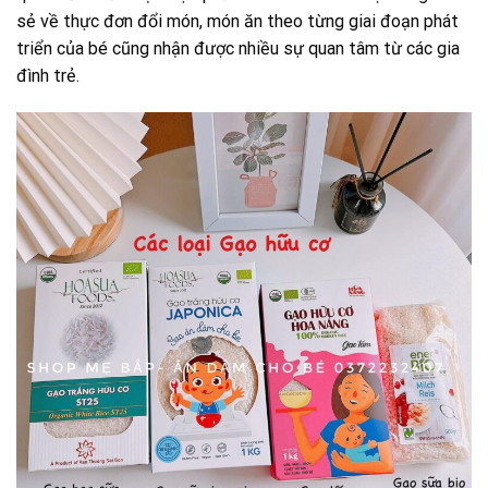
sẻ về thực đơn đổi món, món ăn theo từng giai đoạn phát
triển của bé cũng nhận được nhiều sự quan tâm từ các gia
đình trẻ.