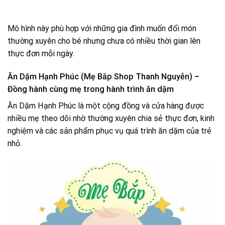
Mô hình này phù hợp với những gia đình muốn đổi món
thường xuyên cho bé nhưng chưa có nhiều thời gian lên
thực đơn mỗi ngày.
Ăn Dặm Hạnh Phúc (Mẹ Bắp Shop Thanh Nguyễn) –
Đồng hành cùng mẹ trong hành trình ăn dặm
Ăn Dặm Hạnh Phúc là một cộng đồng và cửa hàng được
nhiều mẹ theo dõi nhờ thường xuyên chia sẻ thực đơn, kinh
nghiệm và các sản phẩm phục vụ quá trình ăn dặm của trẻ
nhỏ.