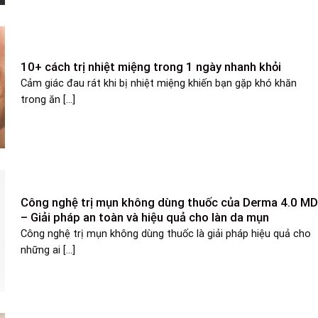
10+ cách trị nhiệt miệng trong 1 ngày nhanh khỏi
Cảm giác đau rát khi bị nhiệt miệng khiến bạn gặp khó khăn
trong ăn [...]
Công nghệ trị mụn không dùng thuốc của Derma 4.0 M
– Giải pháp an toàn và hiệu quả cho làn da mụn
Công nghệ trị mụn không dùng thuốc là giải pháp hiệu quả cho
những ai [...]