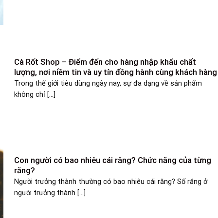
Cà Rốt Shop – Điểm đến cho hàng nhập khẩu chất
lượng, nơi niềm tin và uy tín đồng hành cùng khách hàng
Trong thế giới tiêu dùng ngày nay, sự đa dạng về sản phẩm
không chỉ [...]
Con người có bao nhiêu cái răng? Chức năng của từng
răng?
Người trưởng thành thường có bao nhiêu cái răng? Số răng ở
người trưởng thành [...]