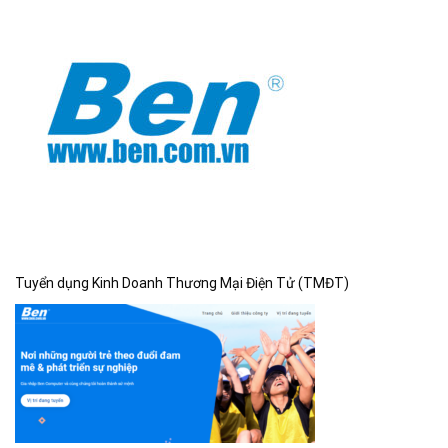
Tuyển dụng Kinh Doanh Thương Mại Điện Tử (TMĐT)