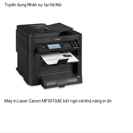
Tuyển dụng Nhân sự tại Hà Nội
Máy in Laser Canon MF3010AE bất ngờ với khả năng in ấn