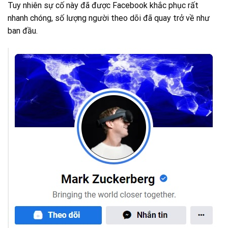
Tuy nhiên sự cố này đã được Facebook khắc phục rất
nhanh chóng, số lượng người theo dõi đã quay trở về như
ban đầu.