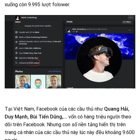
xuống còn 9.995 lượt folower.
Tại Việt Nam, Facebook của các cầu thủ như
Quang Hải,
Duy Mạnh, Bùi Tiến Dũng,…
vốn có hàng triệu người theo
dõi trên Facebook. Nhưng con số nền tảng hiển thị trên
trang cá nhân của các cầu thủ này lúc này đều khoảng 9.600