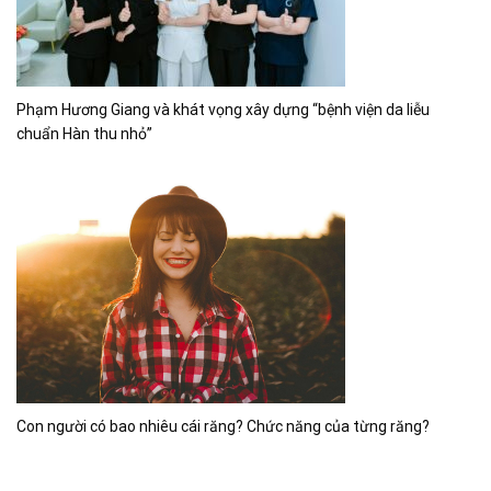
Phạm Hương Giang và khát vọng xây dựng “bệnh viện da liễu
chuẩn Hàn thu nhỏ”
Con người có bao nhiêu cái răng? Chức năng của từng răng?