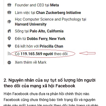
2. Nguyên nhân của sự tụt số lượng lớn người
theo dõi của mạng xã hội Facebook
Hiện Facebook chưa đưa ra phản hồi chính thức nào.
Facebook cũng chưa thông báo tình trạng lỗi và nguyên
nhân gây mất lượng lớn người theo dõi trên trang cá nhân,