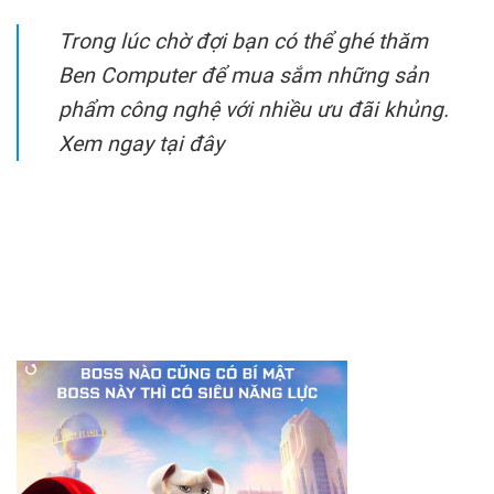
Trong lúc chờ đợi bạn có thể ghé thăm
Ben Computer để mua sắm những sản
phẩm công nghệ với nhiều ưu đãi khủng.
Xem ngay tại đây