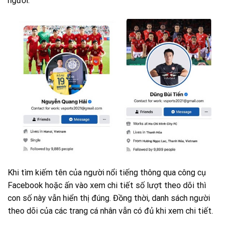
người.
Khi tìm kiếm tên của người nổi tiếng thông qua công cụ
Facebook hoặc ấn vào xem chi tiết số lượt theo dõi thì
con số này vẫn hiển thị đúng. Đồng thời, danh sách người
theo dõi của các trang cá nhân vẫn có đủ khi xem chi tiết.