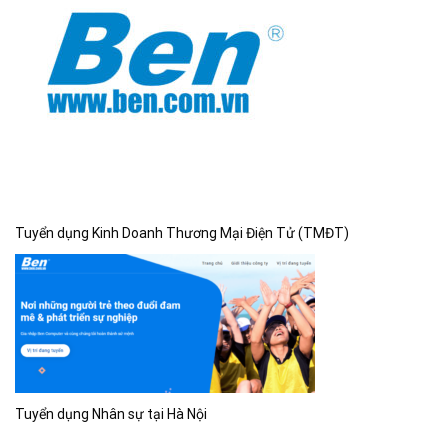
Tuyển dụng Kinh Doanh Thương Mại Điện Tử (TMĐT)
Tuyển dụng Nhân sự tại Hà Nội