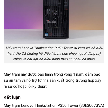
Máy trạm Lenovo Thinkstation P350 Tower đi kèm với hệ điều
hành No OS (không hệ điều hành), cho phép người dùng tuỳ
chỉnh và cài đặt hệ điều hành theo nhu cầu cá nhân.
Máy trạm này được bảo hành trong vòng 1 năm, đảm bảo
sự an tâm và hỗ trợ từ nhà sản xuất trong trường hợp xảy
ra sự cố hoặc lỗi kỹ thuật.
Kết luận
Máy trạm Lenovo Thinkstation P350 Tower (30E3007GVA)