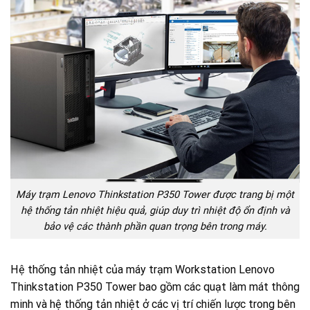
Máy trạm Lenovo Thinkstation P350 Tower được trang bị một
hệ thống tản nhiệt hiệu quả, giúp duy trì nhiệt độ ổn định và
bảo vệ các thành phần quan trọng bên trong máy.
Hệ thống tản nhiệt của máy trạm Workstation Lenovo
Thinkstation P350 Tower bao gồm các quạt làm mát thông
minh và hệ thống tản nhiệt ở các vị trí chiến lược trong bên