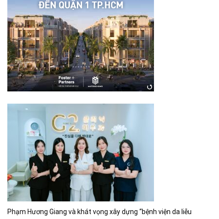
Phạm Hương Giang và khát vọng xây dựng “bệnh viện da liễu