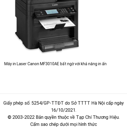
Máy in Laser Canon MF3010AE bất ngờ với khả năng in ấn
Giấy phép số: 5254/GP-TTĐT do Sở TTTT Hà Nội cấp ngày
16/10/2021.
© 2003-2022 Bản quyền thuộc về Tạp Chí Thương Hiệu.
Cấm sao chép dưới mọi hình thức