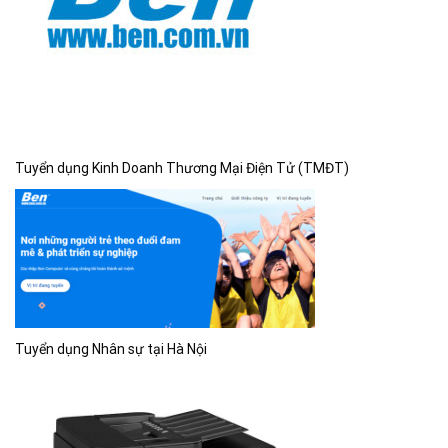
Tuyển dụng Kinh Doanh Thương Mại Điện Tử (TMĐT)
Tuyển dụng Nhân sự tại Hà Nội