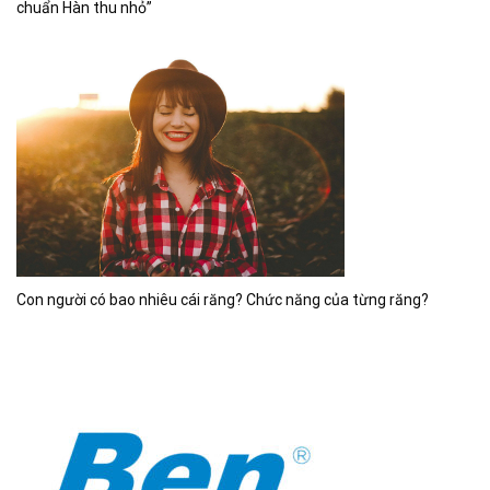
chuẩn Hàn thu nhỏ”
Con người có bao nhiêu cái răng? Chức năng của từng răng?