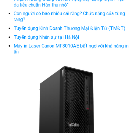
da liễu chuẩn Hàn thu nhỏ”
Con người có bao nhiêu cái răng? Chức năng của từng
răng?
Tuyển dụng Kinh Doanh Thương Mại Điện Tử (TMĐT)
Tuyển dụng Nhân sự tại Hà Nội
Máy in Laser Canon MF3010AE bất ngờ với khả năng in
ấn