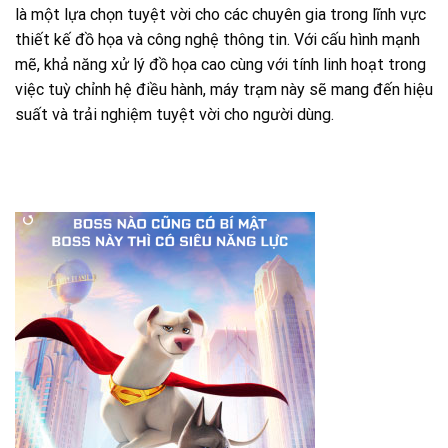
là một lựa chọn tuyệt vời cho các chuyên gia trong lĩnh vực
thiết kế đồ họa và công nghệ thông tin. Với cấu hình mạnh
mẽ, khả năng xử lý đồ họa cao cùng với tính linh hoạt trong
việc tuỳ chỉnh hệ điều hành, máy trạm này sẽ mang đến hiệu
suất và trải nghiệm tuyệt vời cho người dùng.