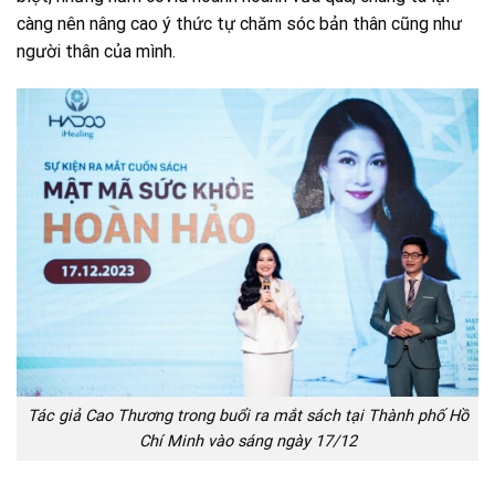
càng nên nâng cao ý thức tự chăm sóc bản thân cũng như
người thân của mình.
Tác giả Cao Thương trong buổi ra mắt sách tại Thành phố Hồ
Chí Minh vào sáng ngày 17/12