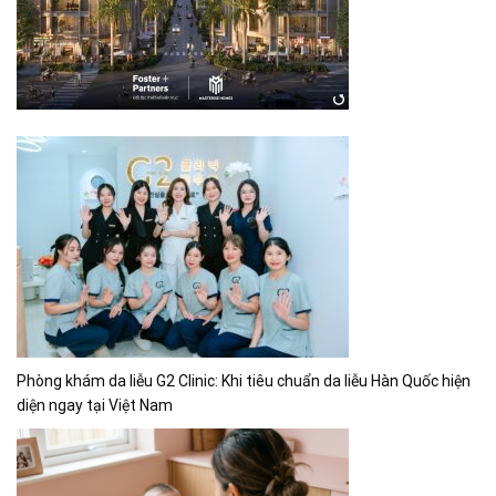
Phòng khám da liễu G2 Clinic: Khi tiêu chuẩn da liễu Hàn Quốc hiện
diện ngay tại Việt Nam