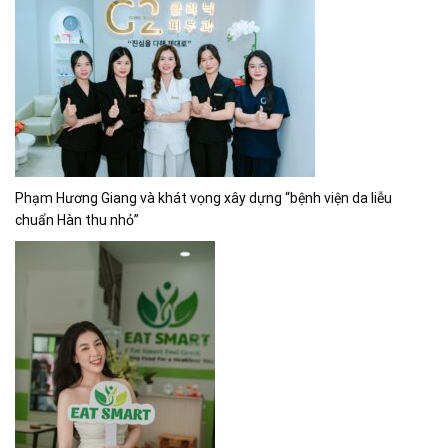
Phạm Hương Giang và khát vọng xây dựng “bệnh viện da liễu
chuẩn Hàn thu nhỏ”