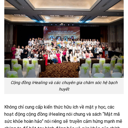
Cộng đồng iHealing và các chuyên gia chăm sóc hệ bạch
huyết
Không chỉ cung cấp kiến thức hữu ích về mặt y học, các
hoạt động cộng đồng iHealing nói chung và sách “Mật mã
sức khỏe hoàn hảo” nói riêng sẽ truyền cảm hứng mạnh mẽ