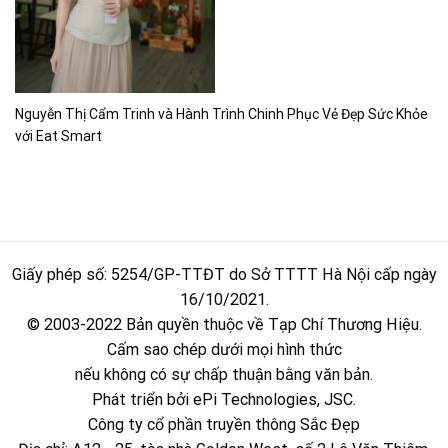
Nguyễn Thị Cẩm Trinh và Hành Trình Chinh Phục Vẻ Đẹp Sức Khỏe
với Eat Smart
Giấy phép số: 5254/GP-TTĐT do Sở TTTT Hà Nội cấp ngày
16/10/2021.
© 2003-2022 Bản quyền thuộc về Tạp Chí Thương Hiệu.
Cấm sao chép dưới mọi hình thức
nếu không có sự chấp thuận bằng văn bản.
Phát triển bởi ePi Technologies, JSC.
Công ty cổ phần truyền thông Sắc Đẹp