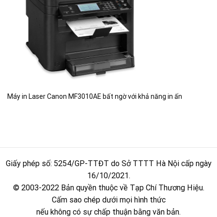
Máy in Laser Canon MF3010AE bất ngờ với khả năng in ấn
Giấy phép số: 5254/GP-TTĐT do Sở TTTT Hà Nội cấp ngày
16/10/2021.
© 2003-2022 Bản quyền thuộc về Tạp Chí Thương Hiệu.
Cấm sao chép dưới mọi hình thức
nếu không có sự chấp thuận bằng văn bản.