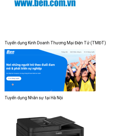
Tuyển dụng Kinh Doanh Thương Mại Điện Tử (TMĐT)
Tuyển dụng Nhân sự tại Hà Nội