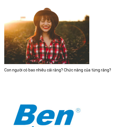
Con người có bao nhiêu cái răng? Chức năng của từng răng?