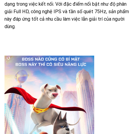
dạng trong việc kết nối. Với đặc điểm nổi bật như độ phân
giải Full HD, công nghệ IPS và tần số quét 75Hz, sản phẩm
này đáp ứng tốt cả nhu cầu làm việc lẫn giải trí của người
dùng.