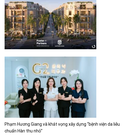
Phạm Hương Giang và khát vọng xây dựng “bệnh viện da liễu
chuẩn Hàn thu nhỏ”