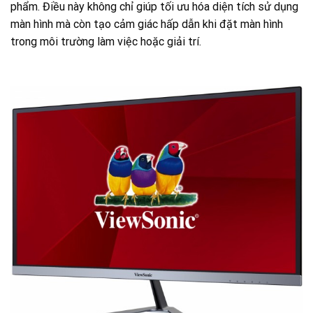
phẩm. Điều này không chỉ giúp tối ưu hóa diện tích sử dụng
màn hình mà còn tạo cảm giác hấp dẫn khi đặt màn hình
trong môi trường làm việc hoặc giải trí.