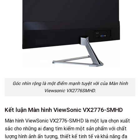
Góc nhìn rộng là một điểm mạnh tuyệt vời của Màn hình
Viewsonic VX2776SMHD.
Kết luận Màn hình ViewSonic VX2776-SMHD
Màn hình ViewSonic VX2776-SMHD là một lựa chọn xuất
sắc cho những ai đang tìm kiếm một sản phẩm với chất
lượng hình ảnh ấn tượng, thiết kế tinh tế và khả năng đa