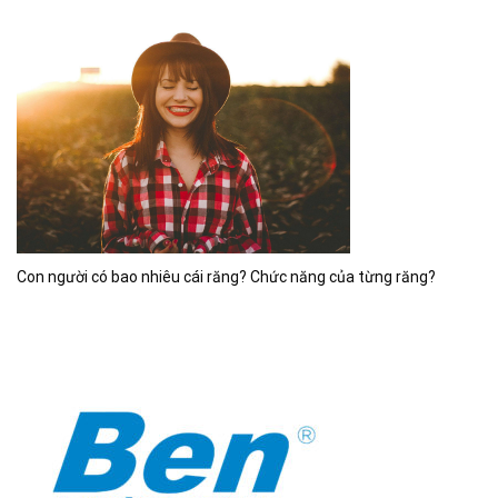
Con người có bao nhiêu cái răng? Chức năng của từng răng?