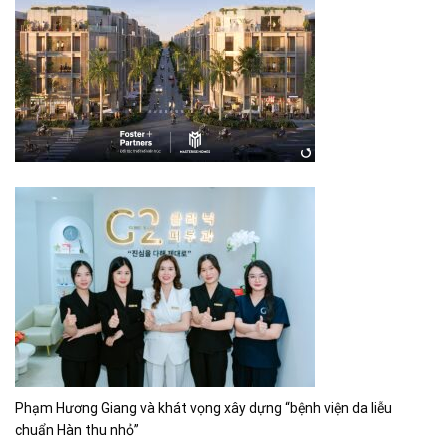
Phạm Hương Giang và khát vọng xây dựng “bệnh viện da liễu
chuẩn Hàn thu nhỏ”