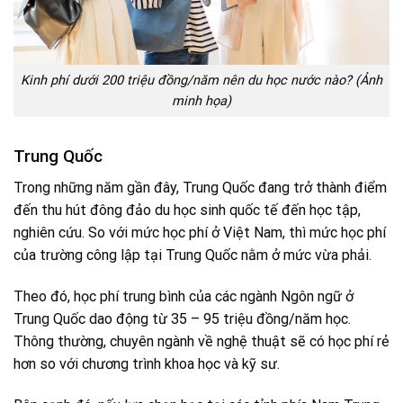
Kinh phí dưới 200 triệu đồng/năm nên du học nước nào? (Ảnh
minh họa)
Trung Quốc
Trong những năm gần đây, Trung Quốc đang trở thành điểm
đến thu hút đông đảo du học sinh quốc tế đến học tập,
nghiên cứu. So với mức học phí ở Việt Nam, thì mức học phí
của trường công lập tại Trung Quốc nằm ở mức vừa phải.
Theo đó, học phí trung bình của các ngành Ngôn ngữ ở
Trung Quốc dao động từ 35 – 95 triệu đồng/năm học.
Thông thường, chuyên ngành về nghệ thuật sẽ có học phí rẻ
hơn so với chương trình khoa học và kỹ sư.