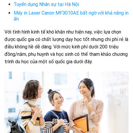
Tuyển dụng Nhân sự tại Hà Nội
Máy in Laser Canon MF3010AE bất ngờ với khả năng in
ấn
Với tình hình kinh tế khó khăn như hiện nay, việc lựa chọn
được quốc gia có chất lượng dạy học tốt nhưng chi phí rẻ là
điều không hề dễ dàng. Với mức kinh phí dưới 200 triệu
đồng/năm, phụ huynh và học sinh có thể tham khảo chương
trình du học của một số quốc gia dưới đây.