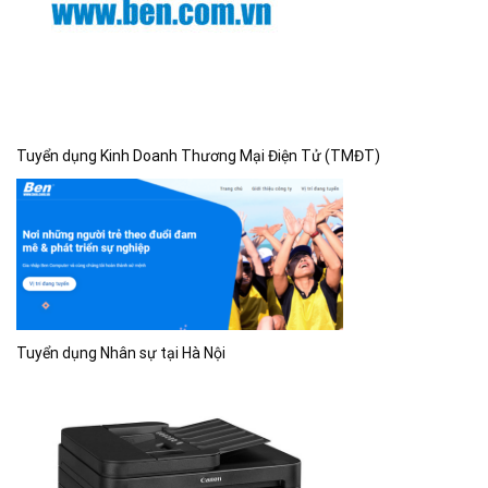
Tuyển dụng Kinh Doanh Thương Mại Điện Tử (TMĐT)
Tuyển dụng Nhân sự tại Hà Nội