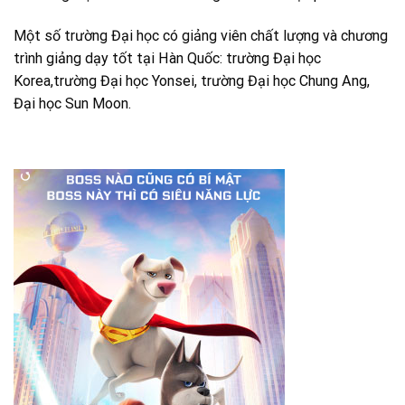
Một số trường Đại học có giảng viên chất lượng và chương
trình giảng dạy tốt tại Hàn Quốc: trường Đại học
Korea,trường Đại học Yonsei, trường Đại học Chung Ang,
Đại học Sun Moon.