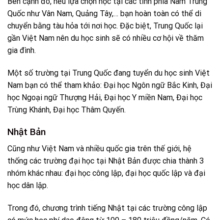
Bên cạnh đó, nếu lựa chọn học tại các tỉnh phía Nam Trung
Quốc như Vân Nam, Quảng Tây,… bạn hoàn toàn có thể di
chuyển bằng tàu hỏa tới nơi học. Đặc biệt, Trung Quốc lại
gần Việt Nam nên du học sinh sẽ có nhiều cơ hội về thăm
gia đình.
Một số trường tại Trung Quốc đang tuyển du học sinh Việt
Nam bạn có thể tham khảo: Đại học Ngôn ngữ Bắc Kinh, Đại
học Ngoại ngữ Thượng Hải, Đại học Y miền Nam, Đại học
Trùng Khánh, Đại học Thâm Quyến.
Nhật Bản
Cũng như Việt Nam và nhiều quốc gia trên thế giới, hệ
thống các trường đại học tại Nhật Bản được chia thành 3
nhóm khác nhau: đại học công lập, đại học quốc lập và đại
học dân lập.
Trong đó, chương trình tiếng Nhật tại các trường công lập