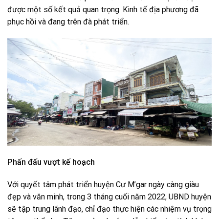
được một số kết quả quan trọng. Kinh tế địa phương đã
phục hồi và đang trên đà phát triển.
Phấn đấu vượt kế hoạch
Với quyết tâm phát triển huyện Cư M’gar ngày càng giàu
đẹp và văn minh, trong 3 tháng cuối năm 2022, UBND huyện
sẽ tập trung lãnh đạo, chỉ đạo thực hiện các nhiệm vụ trọng