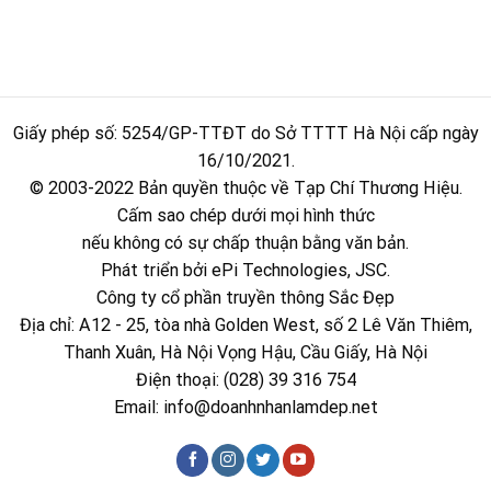
Giấy phép số: 5254/GP-TTĐT do Sở TTTT Hà Nội cấp ngày
16/10/2021.
© 2003-2022 Bản quyền thuộc về Tạp Chí Thương Hiệu.
Cấm sao chép dưới mọi hình thức
nếu không có sự chấp thuận bằng văn bản.
Phát triển bởi ePi Technologies, JSC.
Công ty cổ phần truyền thông Sắc Đẹp
Địa chỉ: A12 - 25, tòa nhà Golden West, số 2 Lê Văn Thiêm,
Thanh Xuân, Hà Nội Vọng Hậu, Cầu Giấy, Hà Nội
Điện thoại: (028) 39 316 754
Email:
info@doanhnhanlamdep.net