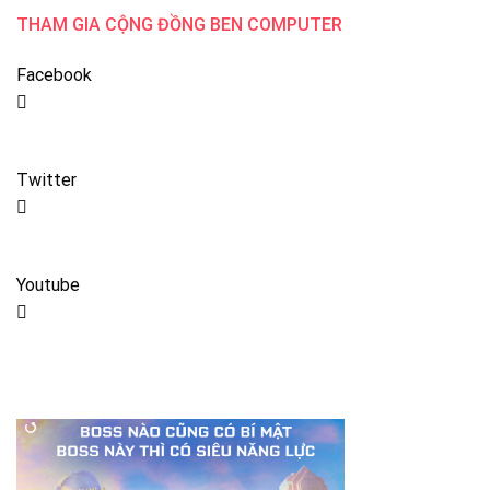
THAM GIA CỘNG ĐỒNG BEN COMPUTER
Facebook
Twitter
Youtube