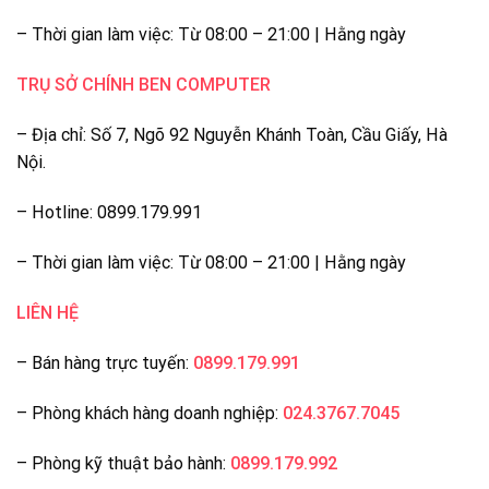
– Thời gian làm việc: Từ 08:00 – 21:00 | Hằng ngày
TRỤ SỞ CHÍNH BEN COMPUTER
– Địa chỉ: Số 7, Ngõ 92 Nguyễn Khánh Toàn, Cầu Giấy, Hà
Nội.
– Hotline: 0899.179.991
– Thời gian làm việc: Từ 08:00 – 21:00 | Hằng ngày
LIÊN HỆ
– Bán hàng trực tuyến:
0899.179.991
– Phòng khách hàng doanh nghiệp:
024.3767.7045
– Phòng kỹ thuật bảo hành:
0899.179.992