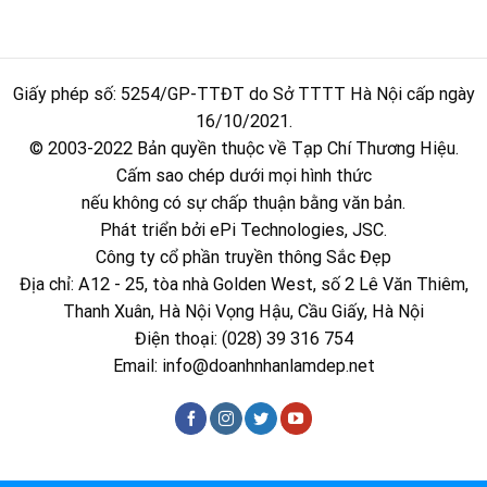
Giấy phép số: 5254/GP-TTĐT do Sở TTTT Hà Nội cấp ngày
16/10/2021.
© 2003-2022 Bản quyền thuộc về Tạp Chí Thương Hiệu.
Cấm sao chép dưới mọi hình thức
nếu không có sự chấp thuận bằng văn bản.
Phát triển bởi ePi Technologies, JSC.
Công ty cổ phần truyền thông Sắc Đẹp
Địa chỉ: A12 - 25, tòa nhà Golden West, số 2 Lê Văn Thiêm,
Thanh Xuân, Hà Nội Vọng Hậu, Cầu Giấy, Hà Nội
Điện thoại: (028) 39 316 754
Email:
info@doanhnhanlamdep.net