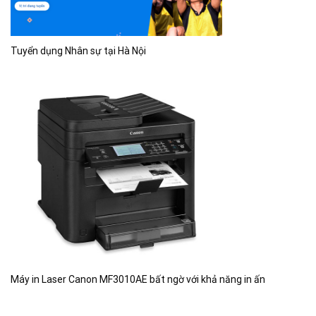
Tuyển dụng Nhân sự tại Hà Nội
Máy in Laser Canon MF3010AE bất ngờ với khả năng in ấn