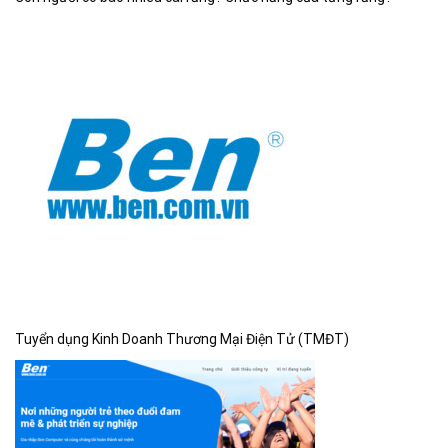
Tuyển dụng Kinh Doanh Thương Mại Điện Tử (TMĐT)