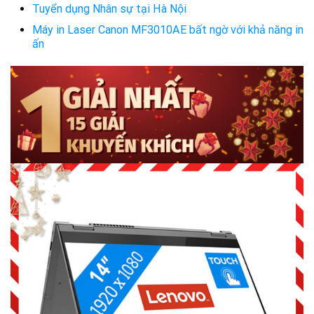
Tuyển dụng Nhân sự tại Hà Nội
Máy in Laser Canon MF3010AE bất ngờ với khả năng in
ấn