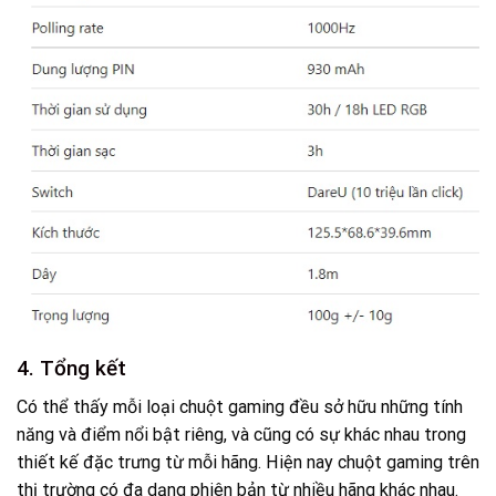
4. Tổng kết
Có thể thấy mỗi loại chuột gaming đều sở hữu những tính
năng và điểm nổi bật riêng, và cũng có sự khác nhau trong
thiết kế đặc trưng từ mỗi hãng. Hiện nay chuột gaming trên
thị trường có đa dạng phiên bản từ nhiều hãng khác nhau.