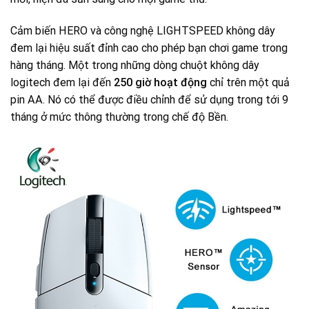
Cảm biến HERO và công nghệ LIGHTSPEED không dây
đem lại hiệu suất đỉnh cao cho phép bạn chơi game trong
hàng tháng. Một trong những dòng chuột không dây
logitech đem lại đến
250 giờ hoạt động
chỉ trên một quả
pin AA. Nó có thể được điều chỉnh để sử dụng trong tới 9
tháng ở mức thông thường trong chế độ Bền.