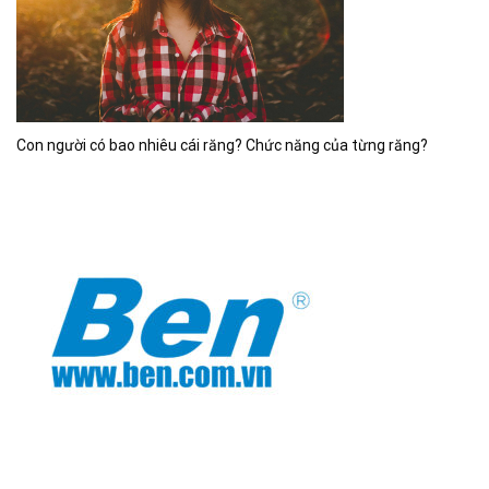
Con người có bao nhiêu cái răng? Chức năng của từng răng?