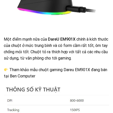
Một điểm mạnh nữa của
DareU EM901X
chính à kích thước
của chuột ở mức trung bình và có form cầm rất tốt, ôm tay
chống mỏi tốt. Chuột tỏ ra thích hợp với tất cả các nhu cầu
sử dụng, từ văn phòng cho tới gaming.
Tham khảo mẫu chuột gaming Dareu EM901X đang bán
tại Ben Computer