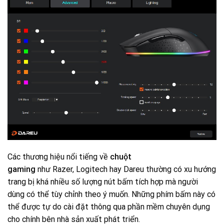
Các thương hiệu nổi tiếng về
chuột
gaming
như Razer, Logitech hay Dareu thường có xu hướng
trang bị khá nhiều số lượng nút bấm tích hợp mà người
dùng có thể tùy chỉnh theo ý muốn. Những phím bấm này có
thể được tự do cài đặt thông qua phần mềm chuyên dụng
cho chính bên nhà sản xuất phát triển.