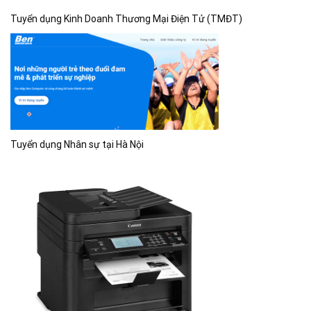
Tuyển dụng Kinh Doanh Thương Mại Điện Tử (TMĐT)
Tuyển dụng Nhân sự tại Hà Nội