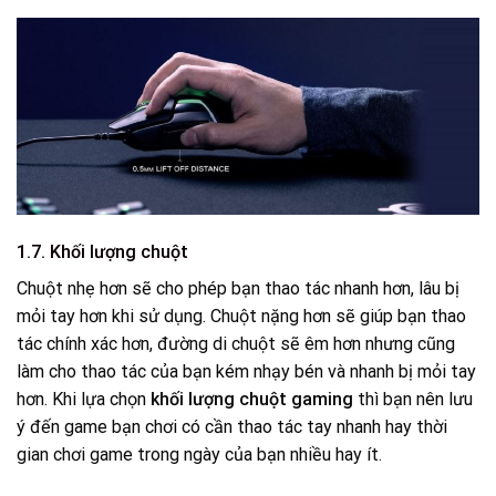
1.7.
Khối lượng chuột
Chuột nhẹ hơn sẽ cho phép bạn thao tác nhanh hơn, lâu bị
mỏi tay hơn khi sử dụng. Chuột nặng hơn sẽ giúp bạn thao
tác chính xác hơn, đường di chuột sẽ êm hơn nhưng cũng
làm cho thao tác của bạn kém nhạy bén và nhanh bị mỏi tay
hơn. Khi lựa chọn
khối lượng
chuột gaming
thì bạn nên lưu
ý đến game bạn chơi có cần thao tác tay nhanh hay thời
gian chơi game trong ngày của bạn nhiều hay ít.