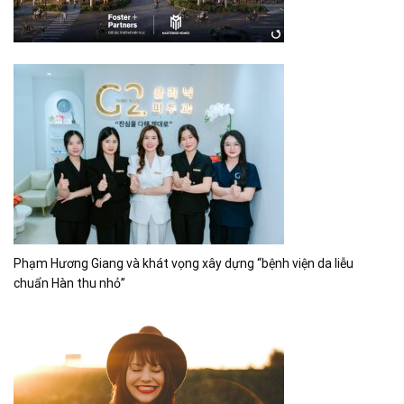
Phạm Hương Giang và khát vọng xây dựng “bệnh viện da liễu
chuẩn Hàn thu nhỏ”