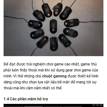
Để đạt được trải nghiệm chơi game cao nhất, game thủ
phải luôn thấy thoải mái khi sử dụng gear chơi game của
mình. Vì thế những chú
chuột gaming
được thiết kế hình
dáng cũng như chọn lựa vật liệu bề mặt để mang tới sự
thoải mái khi cầm nắm nhất có thể.
1.4 Các phần mềm hỗ trợ