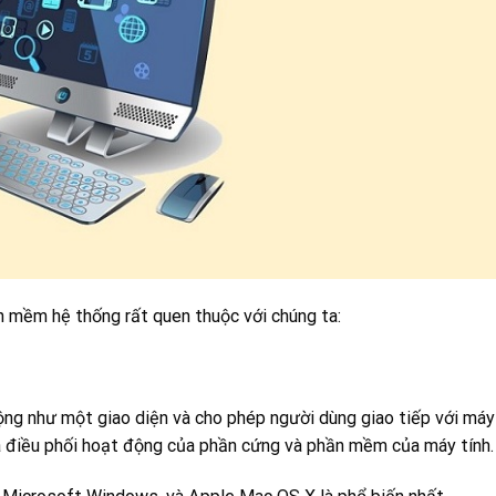
n mềm hệ thống rất quen thuộc với chúng ta:
ng như một giao diện và cho phép người dùng giao tiếp với máy
và điều phối hoạt động của phần cứng và phần mềm của máy tính.