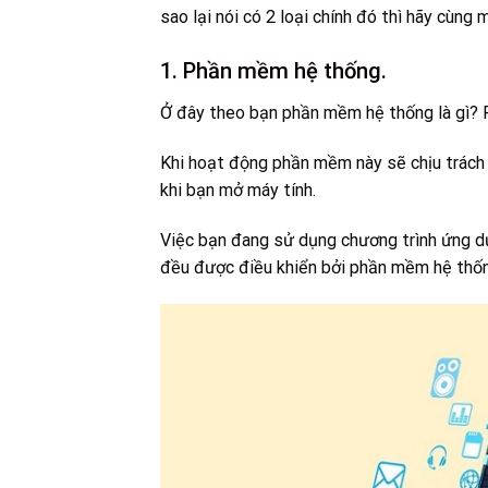
sao lại nói có 2 loại chính đó thì hãy cùng 
1. Phần mềm hệ thống.
Ở đây theo bạn phần mềm hệ thống là gì? 
Khi hoạt động phần mềm này sẽ chịu trách 
khi bạn mở máy tính.
Việc bạn đang sử dụng chương trình ứng dụn
đều được điều khiển bởi phần mềm hệ thốn