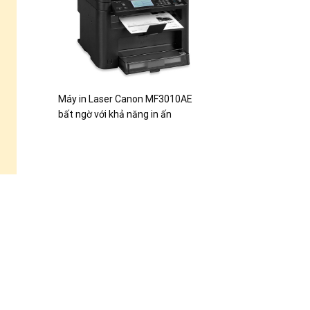
Máy in Laser Canon MF3010AE
bất ngờ với khả năng in ấn