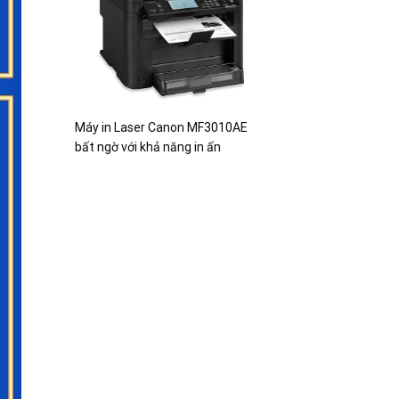
Máy in Laser Canon MF3010AE
bất ngờ với khả năng in ấn