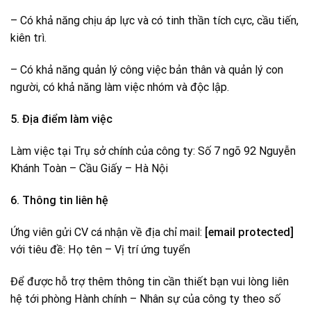
– Có khả năng chịu áp lực và có tinh thần tích cực, cầu tiến,
kiên trì.
– Có khả năng quản lý công việc bản thân và quản lý con
người, có khả năng làm việc nhóm và độc lập.
5. Địa điểm làm việc
Làm việc tại Trụ sở chính của công ty: Số 7 ngõ 92 Nguyễn
Khánh Toàn – Cầu Giấy – Hà Nội
6. Thông tin liên hệ
Ứng viên gửi CV cá nhận về địa chỉ mail:
[email protected]
với tiêu đề: Họ tên – Vị trí ứng tuyển
Để được hỗ trợ thêm thông tin cần thiết bạn vui lòng liên
hệ tới phòng Hành chính – Nhân sự của công ty theo số