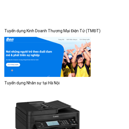
Tuyển dụng Kinh Doanh Thương Mại Điện Tử (TMĐT)
Tuyển dụng Nhân sự tại Hà Nội