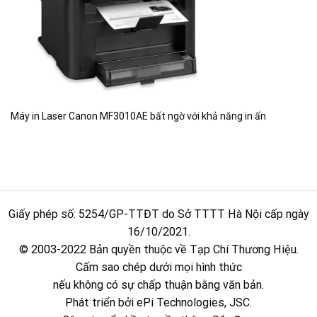
Máy in Laser Canon MF3010AE bất ngờ với khả năng in ấn
Giấy phép số: 5254/GP-TTĐT do Sở TTTT Hà Nội cấp ngày
16/10/2021.
© 2003-2022 Bản quyền thuộc về Tạp Chí Thương Hiệu.
Cấm sao chép dưới mọi hình thức
nếu không có sự chấp thuận bằng văn bản.
Phát triển bởi ePi Technologies, JSC.