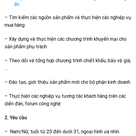
ấn
– Tìm kiếm các nguồn sản phẩm và thực hiện các nghiệp vụ
mua hàng
– Xây dựng và thực hiện các chương trình khuyến mại cho
sản phẩm phụ trách
– Theo dõi và tổng hợp chương trình chiết khấu, bảo vệ giá,
…
– Đào tạo, giới thiệu sản phẩm mới cho bộ phận kinh doanh
– Thực hiện các nghiệp vụ tương tác khách hàng trên các
diễn đàn, forum công nghệ
2. Yêu cầu
– Nam/Nữ, tuổi từ 23 đến dưới 31, ngoại hình ưa nhìn.