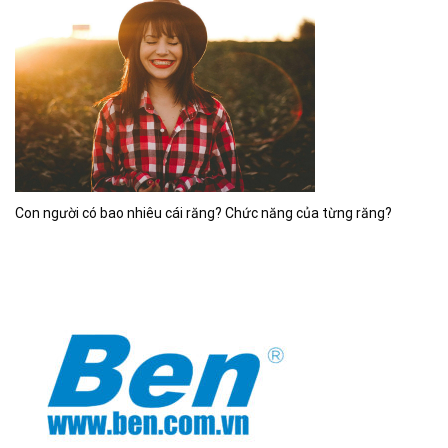
Con người có bao nhiêu cái răng? Chức năng của từng răng?