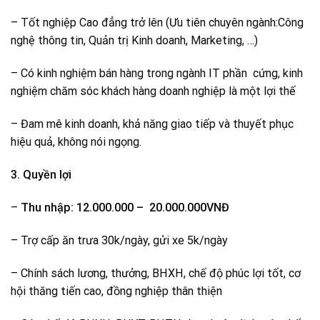
– Tốt nghiệp Cao đẳng trở lên (Ưu tiên chuyên ngành:Công
nghệ thông tin, Quản trị Kinh doanh, Marketing, …)
– Có kinh nghiệm bán hàng trong ngành IT phần cứng, kinh
nghiệm chăm sóc khách hàng doanh nghiệp là một lợi thế
– Đam mê kinh doanh, khả năng giao tiếp và thuyết phục
hiệu quả, không nói ngọng.
3. Quyền lợi
–
Thu nhập: 12.000.000 – 20.000.000VNĐ
– Trợ cấp ăn trưa 30k/ngày, gửi xe 5k/ngày
– Chính sách lương, thưởng, BHXH, chế độ phúc lợi tốt, cơ
hội thăng tiến cao, đồng nghiệp thân thiện