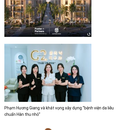
Phạm Hương Giang và khát vọng xây dựng “bệnh viện da liễu
chuẩn Hàn thu nhỏ”