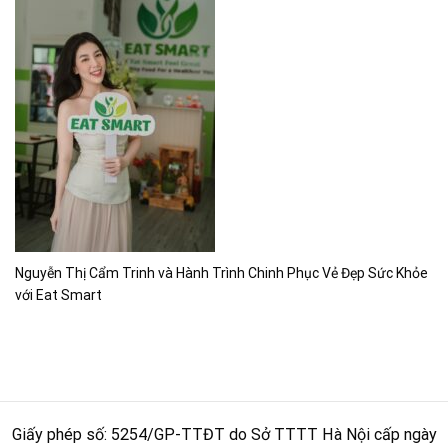
Nguyễn Thị Cẩm Trinh và Hành Trình Chinh Phục Vẻ Đẹp Sức Khỏe
với Eat Smart
Giấy phép số: 5254/GP-TTĐT do Sở TTTT Hà Nội cấp ngày