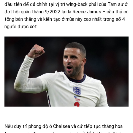
đầu tiên để đá chính tại vị trí wing-back phải của Tam sư ở
đợt hội quân tháng 9/2022 lại là Reece James – cầu thủ có
tổng bàn thắng và kiến tạo ở mùa này cao nhất trong số 4
người được xét.
Nếu duy trì phong độ ở Chelsea và cứ tiếp tục thăng hoa