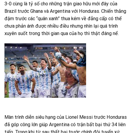
3-0 cùng là tỷ số cho những trận giao hữu mới đây của
Brazil trước Ghana và Argentina với Honduras. Chiến thắng
đậm trước các “quân xanh” thua kém về đẳng cấp có thể
chưa phản ánh được nhiều điều nhưng nhìn lại quá trình
xuyên suốt trong thời gian qua của họ thì thật đáng nể.
Màn trình diễn siêu hạng của Lionel Messi trước Honduras
đã góp công lớn giúp Argentina có trận bất bại thứ 34 liên
tiếp. Trong khi từ sau thất bại trước chính đội tuyển xứ