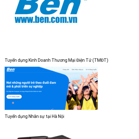
Tuyển dụng Kinh Doanh Thương Mại Điện Tử (TMĐT)
Tuyển dụng Nhân sự tại Hà Nội