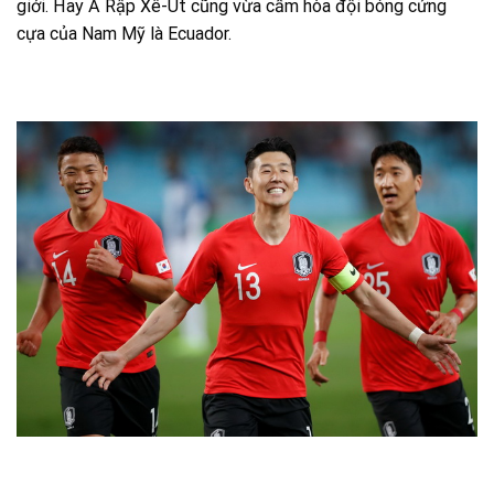
giới. Hay Ả Rập Xê-Út cũng vừa cầm hòa đội bóng cứng
cựa của Nam Mỹ là Ecuador.