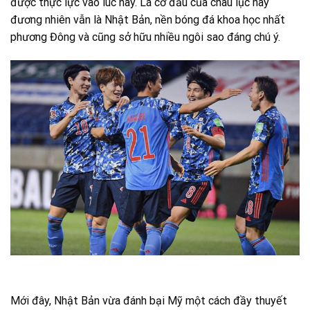
được thực lực vào lúc này. Lá cờ đầu của châu lục này
đương nhiên vẫn là Nhật Bản, nền bóng đá khoa học nhất
phương Đông và cũng sở hữu nhiều ngôi sao đáng chú ý.
Mới đây, Nhật Bản vừa đánh bại Mỹ một cách đầy thuyết