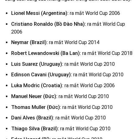
Lionel Messi (Argentina):
ra mắt World Cup 2006
Cristiano Ronaldo (Bồ Đào Nha):
ra mắt World Cup
2006
Neymar (Brazil):
ra mắt World Cup 2014
Robert Lewandowski (Ba Lan):
ra mắt World Cup 2018
Luis Suarez (Uruguay):
ra mắt World Cup 2010
Edinson Cavani (Uruguay):
ra mắt World Cup 2010
Luka Modric (Croatia):
ra mắt World Cup 2006
Manuel Neuer (Đức):
ra mắt World Cup 2010
Thomas Muller (Đức):
ra mắt World Cup 2010
Dani Alves (Brazil):
ra mắt World Cup 2010
Thiago Silva (Brazil):
ra mắt World Cup 2010