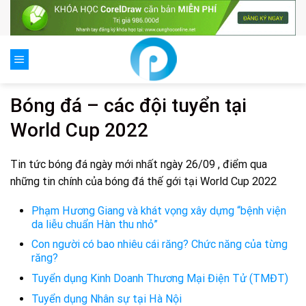
Skip
to
content
Bóng đá – các đội tuyển tại
World Cup 2022
Tin tức bóng đá ngày mới nhất ngày 26/09 , điểm qua
những tin chính của bóng đá thế gới tại World Cup 2022
Phạm Hương Giang và khát vọng xây dựng “bệnh viện
da liễu chuẩn Hàn thu nhỏ”
Con người có bao nhiêu cái răng? Chức năng của từng
răng?
Tuyển dụng Kinh Doanh Thương Mại Điện Tử (TMĐT)
Tuyển dụng Nhân sự tại Hà Nội