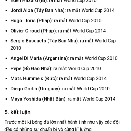
Eden Hazard (Bỉ):
ra mắt World Cup 2010
Jordi Alba (Tây Ban Nha):
ra mắt World Cup 2014
Hugo Lloris (Pháp):
ra mắt World Cup 2010
Olivier Giroud (Pháp):
ra mắt World Cup 2014
Sergio Busquets (Tây Ban Nha):
ra mắt World Cup
2010
Angel Di Maria (Argentina):
ra mắt World Cup 2010
Pepe (Bồ Đào Nha):
ra mắt World Cup 2010
Mats Hummels (Đức):
ra mắt World Cup 2014
Diego Godin (Uruguay):
ra mắt World Cup 2010
Maya Yoshida (Nhật Bản):
ra mắt World Cup 2014
5. kết luận
Trước một kì bóng đá lớn nhất hành tinh như vậy các đội
đều có những sự chuẩn bị vô cùng kĩ lưỡng.