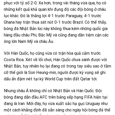
phục với tỷ số 2-0. Xa hơn, trong vài tháng vừa qua, họ có
những kết quả khả quan khi đụng độ các đội bóng ở châu
lục khác. Đó là thắng lợi 4-1 trước Paraguay, 4-1 trước
Ghana hay trận thua sát nút 0-1 trước Brazil. Có thể thấy,
bóng đá Nhật Bản lúc này không thua kém những quốc gia
hàng đầu châu Phi, Bắc Mỹ và cũng đang dần tiệm cận các
ông lớn Nam Mỹ và châu Âu.
Với Hàn Quốc, họ cũng vừa có trận hòa quả cảm trước
Costa Rica. Xét về lối chơi, Hàn Quốc chưa sánh được với
Nhật Bản, tuy nhiên họ lại đang có trong tay siêu sao ở tầm
cỡ thế giới là Son Heung-min, người được kỳ vọng sẽ ghi
dấu ấn đậm nét tại kỳ World Cup trên đất Qatar tới.
Nhưng châu Á không chỉ có Nhật Bản và Hàn Quốc. Đội
bóng đang dẫn đầu AFC trên bảng xếp hạng FIFA hiện tại
đang là Iran. Mới đây, họ vừa xuất sắc hạ gục Uruguay như
một cách khẳng định đã sẵn sàng cho ngày hội bóng đá thế