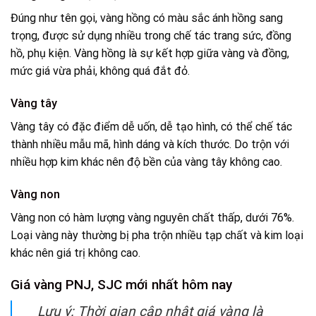
Đúng như tên gọi, vàng hồng có màu sắc ánh hồng sang
trọng, được sử dụng nhiều trong chế tác trang sức, đồng
hồ, phụ kiện. Vàng hồng là sự kết hợp giữa vàng và đồng,
mức giá vừa phải, không quá đắt đỏ.
Vàng tây
Vàng tây có đặc điểm dễ uốn, dễ tạo hình, có thể chế tác
thành nhiều mẫu mã, hình dáng và kích thước. Do trộn với
nhiều hợp kim khác nên độ bền của vàng tây không cao.
Vàng non
Vàng non có hàm lượng vàng nguyên chất thấp, dưới 76%.
Loại vàng này thường bị pha trộn nhiều tạp chất và kim loại
khác nên giá trị không cao.
Giá vàng PNJ, SJC mới nhất hôm nay
Lưu ý: Thời gian cập nhật giá vàng là