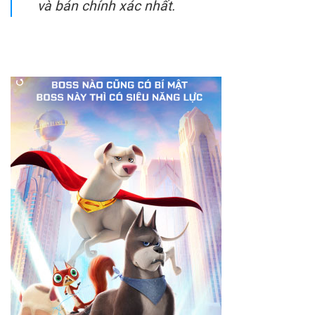
và bán chính xác nhất.