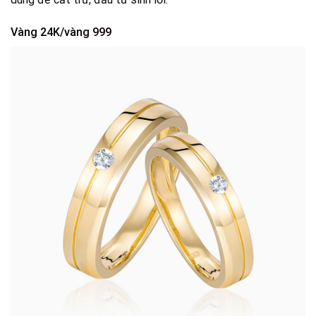
Vàng 24K/vàng 999