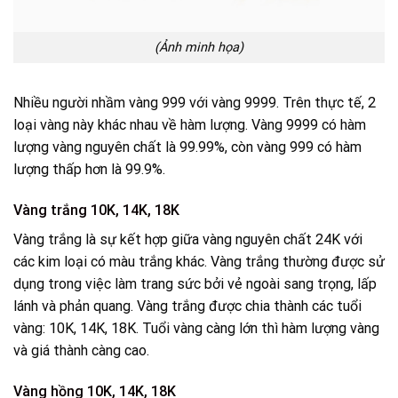
(Ảnh minh họa)
Nhiều người nhầm vàng 999 với vàng 9999. Trên thực tế, 2
loại vàng này khác nhau về hàm lượng. Vàng 9999 có hàm
lượng vàng nguyên chất là 99.99%, còn vàng 999 có hàm
lượng thấp hơn là 99.9%.
Vàng trắng 10K, 14K, 18K
Vàng trắng là sự kết hợp giữa vàng nguyên chất 24K với
các kim loại có màu trắng khác. Vàng trắng thường được sử
dụng trong việc làm trang sức bởi vẻ ngoài sang trọng, lấp
lánh và phản quang. Vàng trắng được chia thành các tuổi
vàng: 10K, 14K, 18K. Tuổi vàng càng lớn thì hàm lượng vàng
và giá thành càng cao.
Vàng hồng 10K, 14K, 18K