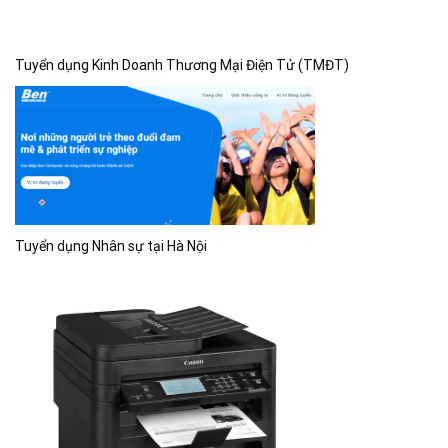
Tuyển dụng Kinh Doanh Thương Mại Điện Tử (TMĐT)
Tuyển dụng Nhân sự tại Hà Nội