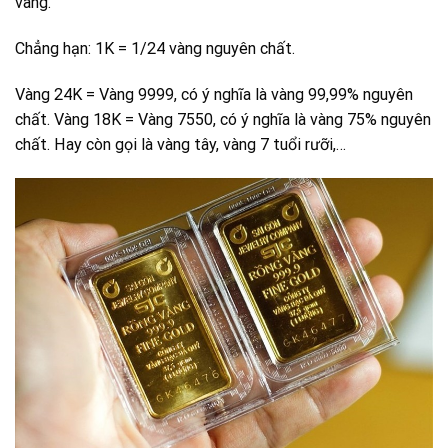
vàng.
Chẳng hạn: 1K = 1/24 vàng nguyên chất.
Vàng 24K = Vàng 9999, có ý nghĩa là vàng 99,99% nguyên
chất. Vàng 18K = Vàng 7550, có ý nghĩa là vàng 75% nguyên
chất. Hay còn gọi là vàng tây, vàng 7 tuổi rưỡi,…