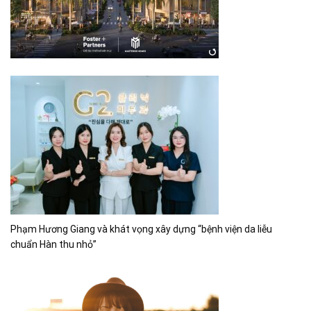
Phạm Hương Giang và khát vọng xây dựng “bệnh viện da liễu
chuẩn Hàn thu nhỏ”