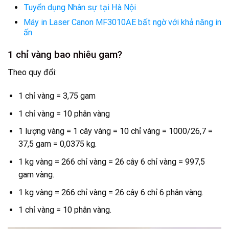
Tuyển dụng Nhân sự tại Hà Nội
Máy in Laser Canon MF3010AE bất ngờ với khả năng in
ấn
1 chỉ vàng bao nhiêu gam?
Theo quy đổi:
1 chỉ vàng = 3,75 gam
1 chỉ vàng = 10 phân vàng
1 lượng vàng = 1 cây vàng = 10 chỉ vàng = 1000/26,7 =
37,5 gam = 0,0375 kg.
1 kg vàng = 266 chỉ vàng = 26 cây 6 chỉ vàng = 997,5
gam vàng.
1 kg vàng = 266 chỉ vàng = 26 cây 6 chỉ 6 phân vàng.
1 chỉ vàng = 10 phân vàng.