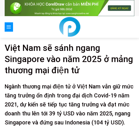
Skip
to
content
Việt Nam sẽ sánh ngang
Singapore vào năm 2025 ở mảng
thương mại điện tử
Ngành thương mại điện tử ở Việt Nam vẫn giữ mức
tăng trưởng ổn định trong đại dịch Covid-19 năm
2021, dự kiến sẽ tiếp tục tăng trưởng và đạt mức
doanh thu lên tới 39 tỷ USD vào năm 2025, ngang
Singapore và đứng sau Indonesia (104 tỷ USD).