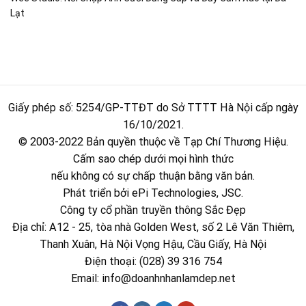
Lạt
Giấy phép số: 5254/GP-TTĐT do Sở TTTT Hà Nội cấp ngày
16/10/2021.
© 2003-2022 Bản quyền thuộc về Tạp Chí Thương Hiệu.
Cấm sao chép dưới mọi hình thức
nếu không có sự chấp thuận bằng văn bản.
Phát triển bởi ePi Technologies, JSC.
Công ty cổ phần truyền thông Sắc Đẹp
Địa chỉ: A12 - 25, tòa nhà Golden West, số 2 Lê Văn Thiêm,
Thanh Xuân, Hà Nội Vọng Hậu, Cầu Giấy, Hà Nội
Điện thoại: (028) 39 316 754
Email:
info@doanhnhanlamdep.net