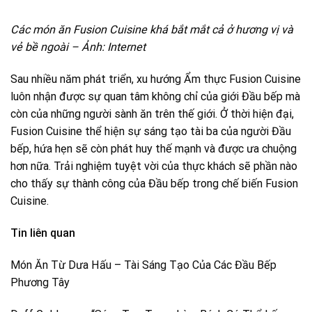
Các món ăn Fusion Cuisine khá bắt mắt cả ở hương vị và
vẻ bề ngoài – Ảnh: Internet
Sau nhiều năm phát triển, xu hướng Ẩm thực Fusion Cuisine
luôn nhận được sự quan tâm không chỉ của giới Đầu bếp mà
còn của những người sành ăn trên thế giới. Ở thời hiện đại,
Fusion Cuisine thể hiện sự sáng tạo tài ba của người Đầu
bếp, hứa hẹn sẽ còn phát huy thế mạnh và được ưa chuộng
hơn nữa. Trải nghiệm tuyệt vời của thực khách sẽ phần nào
cho thấy sự thành công của Đầu bếp trong chế biến Fusion
Cuisine.
Tin liên quan
Món Ăn Từ Dưa Hấu – Tài Sáng Tạo Của Các Đầu Bếp
Phương Tây