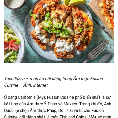
Taco Pizza – món ăn nổi tiếng trong Ẩm thực Fusion
Cuisine – Ảnh: Internet
Ở bang California (Mỹ), Fusion Cuisine phổ biến nhất là sự
kết hợp của Ẩm thực Ý, Pháp và Mexico. Trong khi đó, Anh
Quốc lại chọn Ẩm thực Pháp, Do Thái và Bỉ cho Fusion
Cuisine, nổi tiếng nhất là món Fish and Chips. Một số món