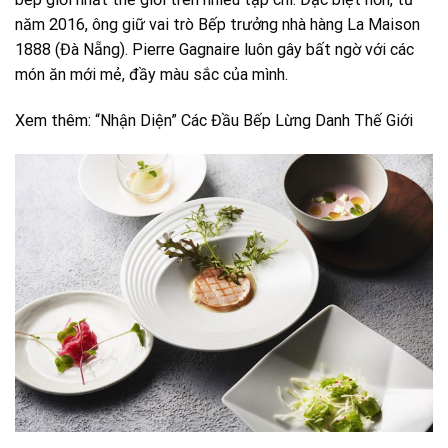
năm 2016, ông giữ vai trò Bếp trưởng nhà hàng La Maison
1888 (Đà Nẵng). Pierre Gagnaire luôn gây bất ngờ với các
món ăn mới mẻ, đầy màu sắc của mình.
Xem thêm: “Nhận Diện” Các Đầu Bếp Lừng Danh Thế Giới