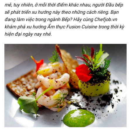
mẻ, tuy nhiên, ở mỗi thời điểm khác nhau, người Đầu bếp
sẽ phát triển xu hướng này theo những cách riêng. Bạn
đang làm việc trong ngành Bếp? Hãy cùng Chefjob.vn
khám phá xu hướng Ẩm thực Fusion Cuisine trong thời kỳ
hiện đại ngày nay nhé.