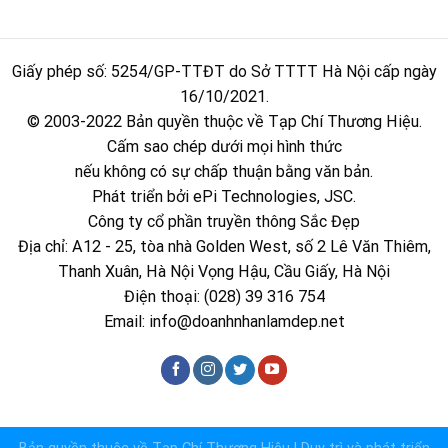
Giấy phép số: 5254/GP-TTĐT do Sở TTTT Hà Nội cấp ngày
16/10/2021.
© 2003-2022 Bản quyền thuộc về Tạp Chí Thương Hiệu.
Cấm sao chép dưới mọi hình thức
nếu không có sự chấp thuận bằng văn bản.
Phát triển bởi ePi Technologies, JSC.
Công ty cổ phần truyền thông Sắc Đẹp
Địa chỉ: A12 - 25, tòa nhà Golden West, số 2 Lê Văn Thiêm,
Thanh Xuân, Hà Nội Vọng Hậu, Cầu Giấy, Hà Nội
Điện thoại: (028) 39 316 754
Email:
info@doanhnhanlamdep.net