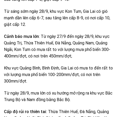
Từ sáng sớm ngày 28/9, khu vực Kon Tum, Gia Lai có gió
mạnh dần lên cấp 6-7, sau tăng lên cấp 8-9, có nơi cấp 10,
giật cấp 12.
Cảnh báo mưa lớn
: Từ ngày 27/9 đến ngày 28/9, khu vực
Quảng Trị, Thừa Thiên Huế, Đà Nẵng, Quảng Nam, Quảng
Ngãi, Kon Tum có mưa rất to với lượng mưa phổ biến 300-
400mm/đợt, có nơi trên 450mm/đợt;
Khu vực Quảng Bình, Bình Định, Gia Lai có mưa to đến rất to
với lượng mưa phổ biến 100-200mm/đợt, có nơi trên
300mm/đợt.
Từ ngày 28/9, mưa lớn có xu hướng mở rộng ra khu vực Bắc
Trung Bộ và Nam đồng bằng Bắc Bộ.
Cấp độ rủi ro thiên tai:
Thừa Thiên Huế, Đà Nẵng, Quảng