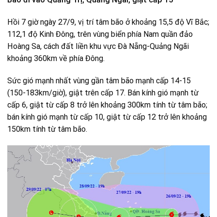
Hồi 7 giờ ngày 27/9, vị trí tâm bão ở khoảng 15,5 độ Vĩ Bắc;
112,1 độ Kinh Đông, trên vùng biển phía Nam quần đảo
Hoàng Sa, cách đất liền khu vực Đà Nẵng-Quảng Ngãi
khoảng 360km về phía Đông.
Sức gió mạnh nhất vùng gần tâm bão mạnh cấp 14-15
(150-183km/giờ), giật trên cấp 17. Bán kính gió mạnh từ
cấp 6, giật từ cấp 8 trở lên khoảng 300km tính từ tâm bão;
bán kính gió mạnh từ cấp 10, giật từ cấp 12 trở lên khoảng
150km tính từ tâm bão.