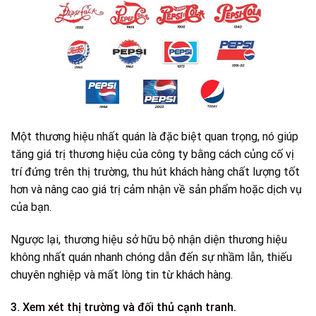
Một thương hiệu nhất quán là đặc biệt quan trọng, nó giúp
tăng
giá trị thương hiệu
của công ty bằng cách củng cố vị
trí đứng trên thị trường, thu hút khách hàng chất lượng tốt
hơn và nâng cao giá trị cảm nhận về sản phẩm hoặc dịch vụ
của bạn.
Ngược lại, thương hiệu sở hữu bộ nhận diện thương hiệu
không nhất quán nhanh chóng dẫn đến sự nhầm lẫn, thiếu
chuyên nghiệp và mất lòng tin từ khách hàng.
3. Xem xét thị trường và đối thủ cạnh tranh.