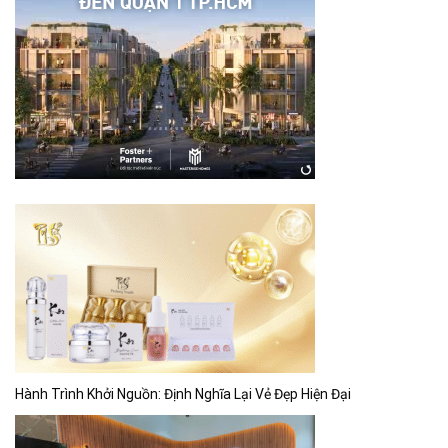
Hành Trình Khởi Nguồn: Định Nghĩa Lại Vẻ Đẹp Hiện Đại