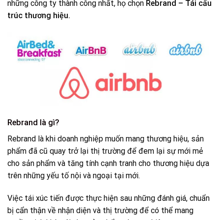
những công ty thành công nhất, họ chọn
Rebrand – Tái cấu
trúc thương hiệu.
Rebrand là gì?
Rebrand là khi doanh nghiệp muốn mang thương hiệu, sản
phẩm đã cũ quay trở lại thị trường để đem lại sự mới mẻ
cho sản phẩm và tăng tính cạnh tranh cho thương hiệu dựa
trên những yếu tố nội và ngoại tại mới.
Việc tái xúc tiến được thực hiện sau những đánh giá, chuẩn
bị cẩn thận về nhận diện và thị trường để có thể mang