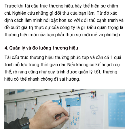
Trước khi tái cấu trúc thương hiệu, hãy thể hiện sự chăm
chỉ. Nghiên cứu những gì đối thủ của bạn làm. Từ đó xác
định cách làm mình nổi bật hơn so với đối thủ cạnh tranh và
đề xuất giá trị thực sự của công ty là gì. Điều quan trọng là
thương hiệu mới của bạn phải thực sự mới mẻ và phù hợp.
4. Quản lý và đo lường thương hiệu
Tái cấu trúc thương hiệu thường phức tạp và cần cả 1 quá
trình nỗ lực trong thời gian dài. Nếu không có kế hoạch cụ
thể, rõ ràng cũng như quy trình được quản lý tốt, thương
hiệu có thể nhanh chóng đi sai hướng.