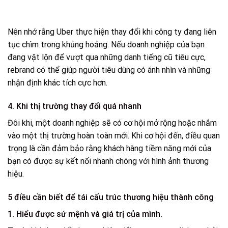
Nên nhớ rằng Uber thực hiện thay đổi khi công ty đang liên
tục chìm trong khủng hoảng. Nếu doanh nghiệp của bạn
đang vật lộn để vượt qua những danh tiếng cũ tiêu cực,
rebrand có thể giúp người tiêu dùng có ánh nhìn và những
nhận định khác tích cực hơn.
4. Khi thị trường thay đổi quá nhanh
Đôi khi, một doanh nghiệp sẽ có cơ hội mở rộng hoặc nhắm
vào một thị trường hoàn toàn mới. Khi cơ hội đến, điều quan
trọng là cần đảm bảo rằng khách hàng tiềm năng mới của
bạn có được sự kết nối nhanh chóng với hình ảnh thương
hiệu.
5 điều cần biết để tái cấu trúc thương hiệu thành công
1. Hiểu được sứ mệnh và giá trị của mình.