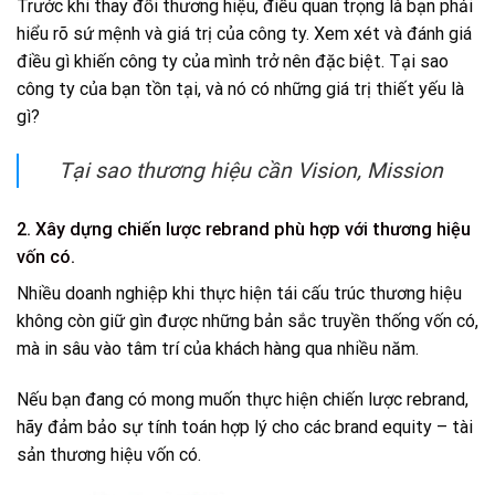
Trước khi thay đổi thương hiệu, điều quan trọng là bạn phải
hiểu rõ sứ mệnh và giá trị của công ty. Xem xét và đánh giá
điều gì khiến công ty của mình trở nên đặc biệt. Tại sao
công ty của bạn tồn tại, và nó có những giá trị thiết yếu là
gì?
Tại sao thương hiệu cần Vision, Mission
2. Xây dựng chiến lược rebrand phù hợp với thương hiệu
vốn có.
Nhiều doanh nghiệp khi thực hiện tái cấu trúc thương hiệu
không còn giữ gìn được những bản sắc truyền thống vốn có,
mà in sâu vào tâm trí của khách hàng qua nhiều năm.
Nếu bạn đang có mong muốn thực hiện chiến lược rebrand,
hãy đảm bảo sự tính toán hợp lý cho các
brand equity – tài
sản thương hiệu
vốn có.