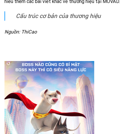
hiểu thêm các bài viết khác về thương hiệu tại MOVAD.
Cấu trúc cơ bản của thương hiệu
Nguồn: ThiCao