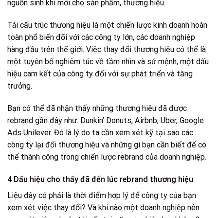
nguồn sinh khí mới cho sản phẩm, thương hiệu.
Tái cấu trúc thương hiệu là một chiến lược kinh doanh hoàn
toàn phổ biến đối với các công ty lớn, các doanh nghiệp
hàng đầu trên thế giới. Việc thay đổi thương hiệu có thể là
một tuyên bố nghiêm túc về tầm nhìn và sứ mệnh, một dấu
hiệu cam kết của công ty đối với sự phát triển và tăng
trưởng.
Bạn có thể đã nhận thấy những thương hiệu đã được
rebrand gần đây như: Dunkin’ Donuts, Airbnb, Uber, Google
Ads Unilever. Đó là lý do ta cần xem xét kỹ tại sao các
công ty lại đổi thương hiệu và những gì bạn cần biết để có
thể thành công trong chiến lược rebrand của doanh nghiệp.
4 Dấu hiệu cho thấy đã đến lúc rebrand thương hiệu
Liệu đây có phải là thời điểm hợp lý để công ty của bạn
xem xét việc thay đổi? Và khi nào một doanh nghiệp nên