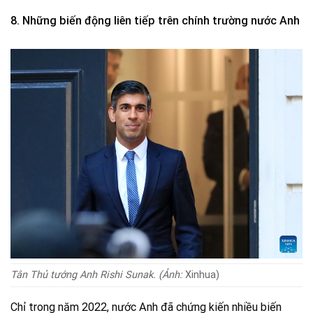
8. Những biến động liên tiếp trên chính trường nước Anh
Tân Thủ tướng Anh Rishi Sunak. (Ảnh:
Xinhua)
Chỉ trong năm 2022, nước Anh đã chứng kiến nhiều biến