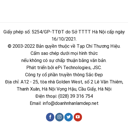
Giấy phép số: 5254/GP-TTĐT do Sở TTTT Hà Nội cấp ngày
16/10/2021.
© 2003-2022 Bản quyền thuộc về Tạp Chí Thương Hiệu.
Cấm sao chép dưới mọi hình thức
nếu không có sự chấp thuận bằng văn bản.
Phát triển bởi ePi Technologies, JSC.
Công ty cổ phần truyền thông Sắc Đẹp
Địa chỉ: A12 - 25, tòa nhà Golden West, số 2 Lê Văn Thiêm,
Thanh Xuân, Hà Nội Vọng Hậu, Cầu Giấy, Hà Nội
Điện thoại: (028) 39 316 754
Email:
info@doanhnhanlamdep.net