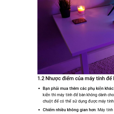
1.2 Nhược điểm của máy tính để 
Bạn phải mua thêm các phụ kiện khác
kiện thì máy tính để bàn không dành c
chuột để có thể sử dụng được máy tính 
Chiếm nhiều không gian hơn
: Máy tính