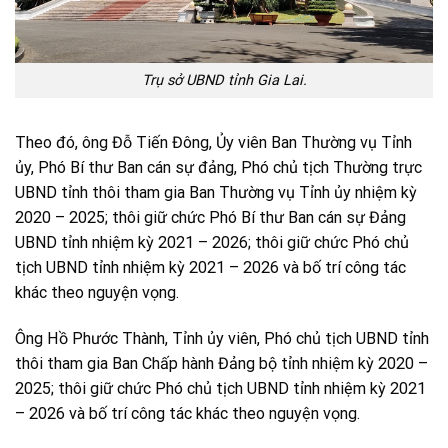
Trụ sở UBND tỉnh Gia Lai.
Theo đó, ông Đỗ Tiến Đông, Ủy viên Ban Thường vụ Tỉnh
ủy, Phó Bí thư Ban cán sự đảng, Phó chủ tịch Thường trực
UBND tỉnh thôi tham gia Ban Thường vụ Tỉnh ủy nhiệm kỳ
2020 – 2025; thôi giữ chức Phó Bí thư Ban cán sự Đảng
UBND tỉnh nhiệm kỳ 2021 – 2026; thôi giữ chức Phó chủ
tịch UBND tỉnh nhiệm kỳ 2021 – 2026 và bố trí công tác
khác theo nguyện vọng.
Ông Hồ Phước Thành, Tỉnh ủy viên, Phó chủ tịch UBND tỉnh
thôi tham gia Ban Chấp hành Đảng bộ tỉnh nhiệm kỳ 2020 –
2025; thôi giữ chức Phó chủ tịch UBND tỉnh nhiệm kỳ 2021
– 2026 và bố trí công tác khác theo nguyện vọng.