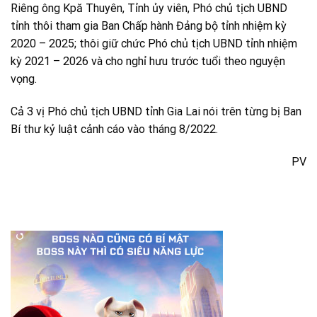
Riêng ông Kpă Thuyên, Tỉnh ủy viên, Phó chủ tịch UBND
tỉnh thôi tham gia Ban Chấp hành Đảng bộ tỉnh nhiệm kỳ
2020 – 2025; thôi giữ chức Phó chủ tịch UBND tỉnh nhiệm
kỳ 2021 – 2026 và cho nghỉ hưu trước tuổi theo nguyện
vọng.
Cả 3 vị Phó chủ tịch UBND tỉnh Gia Lai nói trên từng bị Ban
Bí thư kỷ luật cảnh cáo vào tháng 8/2022.
PV