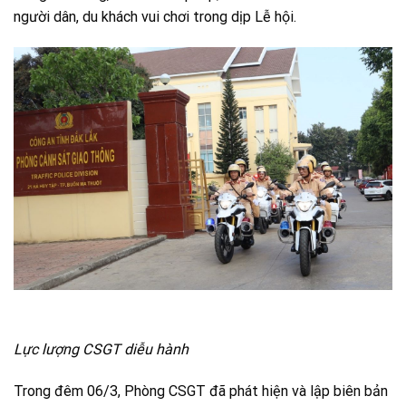
người dân, du khách vui chơi trong dịp Lễ hội.
Lực lượng CSGT diễu hành
Trong đêm 06/3, Phòng CSGT đã phát hiện và lập biên bản