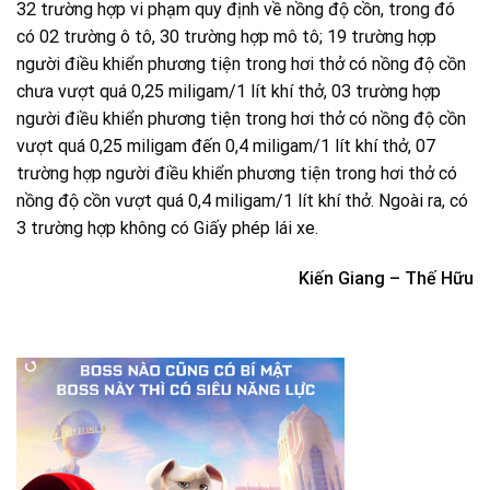
32 trường hợp vi phạm quy định về nồng độ cồn, trong đó
có 02 trường ô tô, 30 trường hợp mô tô; 19 trường hợp
người điều khiển phương tiện trong hơi thở có nồng độ cồn
chưa vượt quá 0,25 miligam/1 lít khí thở, 03 trường hợp
người điều khiển phương tiện trong hơi thở có nồng độ cồn
vượt quá 0,25 miligam đến 0,4 miligam/1 lít khí thở, 07
trường hợp người điều khiển phương tiện trong hơi thở có
nồng độ cồn vượt quá 0,4 miligam/1 lít khí thở. Ngoài ra, có
3 trường hợp không có Giấy phép lái xe.
Kiến Giang – Thế Hữu