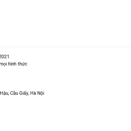
2021.
mọi hình thức
Hậu, Cầu Giấy, Hà Nội