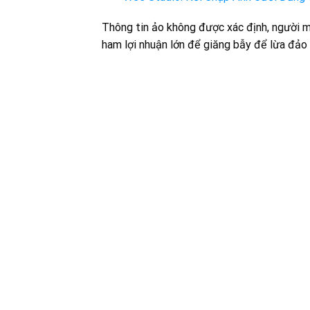
Thông tin ảo không được xác định, người m
ham lợi nhuận lớn để giăng bẫy để lừa đảo 