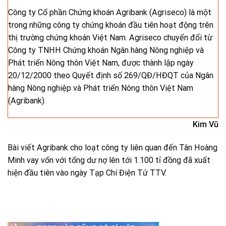
Công ty Cổ phần Chứng khoán Agribank (Agriseco) là một
trong những công ty chứng khoán đầu tiên hoạt động trên
thị trường chứng khoán Việt Nam. Agriseco chuyển đổi từ
Công ty TNHH Chứng khoán Ngân hàng Nông nghiệp và
Phát triển Nông thôn Việt Nam, được thành lập ngày
20/12/2000 theo Quyết định số 269/QĐ/HĐQT của Ngân
hàng Nông nghiệp và Phát triển Nông thôn Việt Nam
(Agribank).
Kim Vũ
Bài viết Agribank cho loạt công ty liên quan đến Tân Hoàng
Minh vay vốn với tổng dư nợ lên tới 1.100 tỉ đồng đã xuất
hiện đầu tiên vào ngày Tạp Chí Điện Tử TTV.