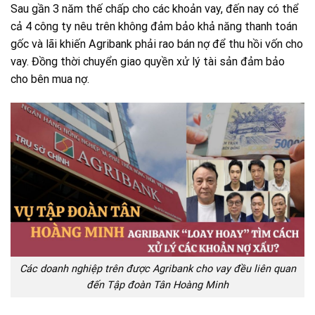
Sau gần 3 năm thế chấp cho các khoản vay, đến nay có thể
cả 4 công ty nêu trên không đảm bảo khả năng thanh toán
gốc và lãi khiến Agribank phải rao bán nợ để thu hồi vốn cho
vay. Đồng thời chuyển giao quyền xử lý tài sản đảm bảo
cho bên mua nợ.
Các doanh nghiệp trên được Agribank cho vay đều liên quan
đến Tập đoàn Tân Hoàng Minh