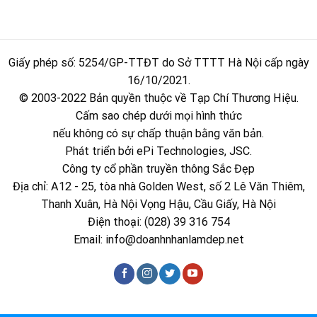
Giấy phép số: 5254/GP-TTĐT do Sở TTTT Hà Nội cấp ngày
16/10/2021.
© 2003-2022 Bản quyền thuộc về Tạp Chí Thương Hiệu.
Cấm sao chép dưới mọi hình thức
nếu không có sự chấp thuận bằng văn bản.
Phát triển bởi ePi Technologies, JSC.
Công ty cổ phần truyền thông Sắc Đẹp
Địa chỉ: A12 - 25, tòa nhà Golden West, số 2 Lê Văn Thiêm,
Thanh Xuân, Hà Nội Vọng Hậu, Cầu Giấy, Hà Nội
Điện thoại: (028) 39 316 754
Email:
info@doanhnhanlamdep.net