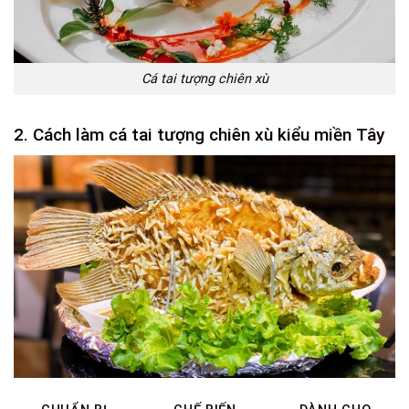
Cá tai tượng chiên xù
2. Cách làm cá tai tượng chiên xù kiểu miền Tây