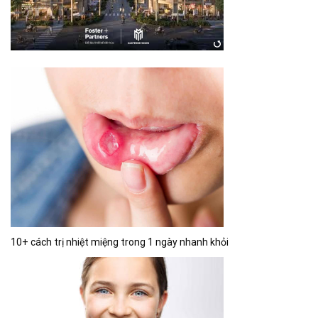
10+ cách trị nhiệt miệng trong 1 ngày nhanh khỏi