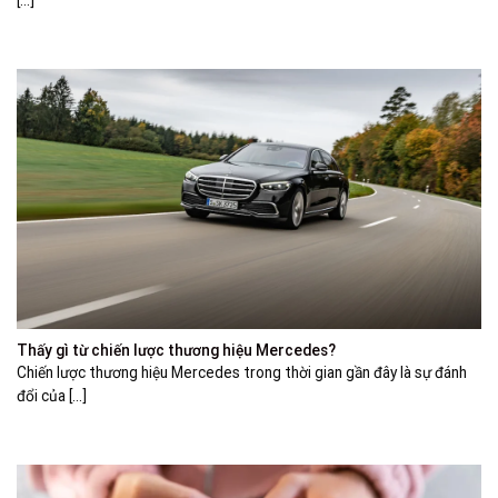
[...]
Thấy gì từ chiến lược thương hiệu Mercedes?
Chiến lược thương hiệu Mercedes trong thời gian gần đây là sự đánh
đổi của [...]