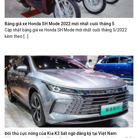
Bảng giá xe Honda SH Mode 2022 mới nhất cuối tháng 5
Cập nhật bảng giá xe Honda SH Mode mới nhất cuối tháng 5/2022
kèm theo [...]
Đối thủ cực nóng của Kia K3 bất ngờ đăng ký tại Việt Nam