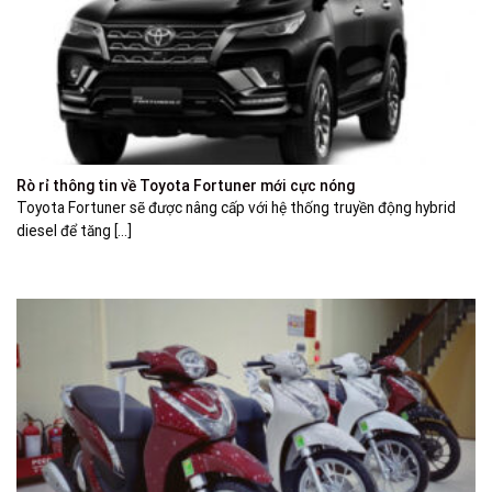
Rò rỉ thông tin về Toyota Fortuner mới cực nóng
Toyota Fortuner sẽ được nâng cấp với hệ thống truyền động hybrid
diesel để tăng [...]