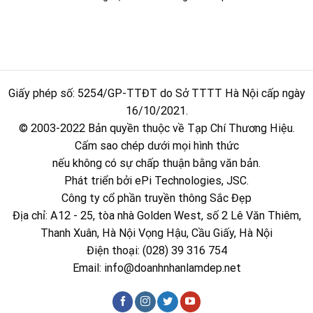
Giấy phép số: 5254/GP-TTĐT do Sở TTTT Hà Nội cấp ngày
16/10/2021.
© 2003-2022 Bản quyền thuộc về Tạp Chí Thương Hiệu.
Cấm sao chép dưới mọi hình thức
nếu không có sự chấp thuận bằng văn bản.
Phát triển bởi ePi Technologies, JSC.
Công ty cổ phần truyền thông Sắc Đẹp
Địa chỉ: A12 - 25, tòa nhà Golden West, số 2 Lê Văn Thiêm,
Thanh Xuân, Hà Nội Vọng Hậu, Cầu Giấy, Hà Nội
Điện thoại: (028) 39 316 754
Email:
info@doanhnhanlamdep.net