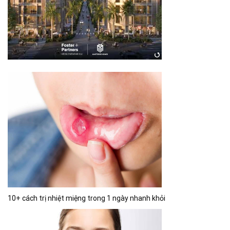
10+ cách trị nhiệt miệng trong 1 ngày nhanh khỏi