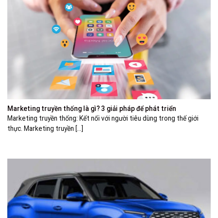
Marketing truyền thống là gì? 3 giải pháp để phát triển
Marketing truyền thống: Kết nối với người tiêu dùng trong thế giới
thực. Marketing truyền [...]